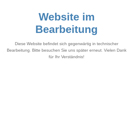
Website im
Bearbeitung
Diese Website befindet sich gegenwärtig in technischer
Bearbeitung. Bitte besuchen Sie uns später erneut. Vielen Dank
für Ihr Verständnis!