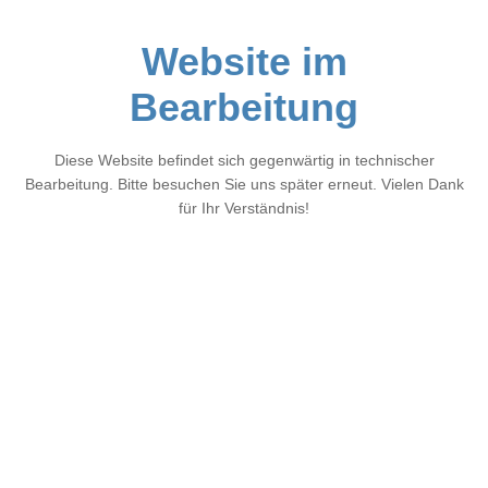
Website im
Bearbeitung
Diese Website befindet sich gegenwärtig in technischer
Bearbeitung. Bitte besuchen Sie uns später erneut. Vielen Dank
für Ihr Verständnis!