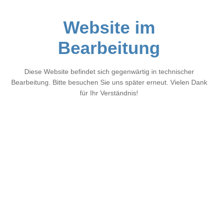
Website im
Bearbeitung
Diese Website befindet sich gegenwärtig in technischer
Bearbeitung. Bitte besuchen Sie uns später erneut. Vielen Dank
für Ihr Verständnis!